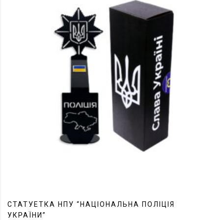
СТАТУЕТКА НПУ “НАЦІОНАЛЬНА ПОЛІЦІЯ
УКРАЇНИ”