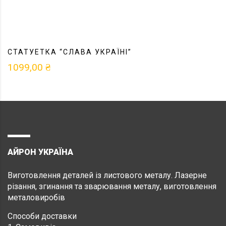
СТАТУЕТКА “СЛАВА УКРАЇНІ”
1099,00
₴
АЙРОН УКРАЇНА
Виготовлення деталей із листового металу. Лазерне
різання, згинання та зварювання металу, виготовлення
металовиробів
Способи доставки