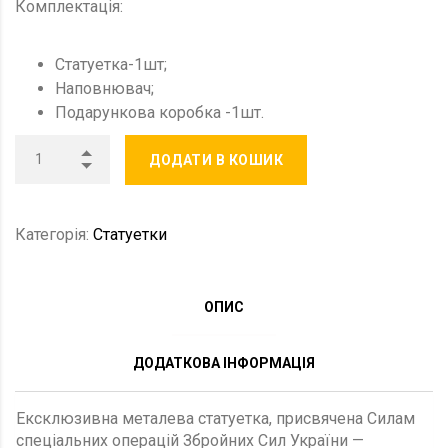
Комплектація:
Статуетка-1шт;
Наповнювач;
Подарункова коробка -1шт.
ДОДАТИ В КОШИК
Категорія:
Статуетки
ОПИС
ДОДАТКОВА ІНФОРМАЦІЯ
Ексклюзивна металева статуетка, присвячена Силам
спеціальних операцій Збройних Сил України —