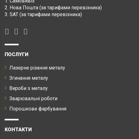
1. Самовивіз
2. Нова Пошта (за тарифами перевізника)
3. SAT (за тарифами перевізника)
ПОСЛУГИ
Лазерне різання металу
Згинання металу
Вироби з металу
Зварювальні роботи
Порошкове фарбування
КОНТАКТИ