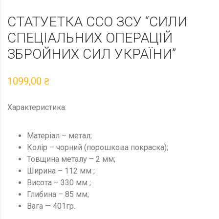
СТАТУЕТКА ССО ЗСУ “СИЛИ
СПЕЦІАЛЬНИХ ОПЕРАЦІЙ
ЗБРОЙНИХ СИЛ УКРАЇНИ”
1099,00
₴
Характеристика:
Матеріал – метал;
Колір – чорний (порошкова покраска);
Товщина металу – 2 мм;
Ширина – 112 мм ;
Висота – 330 мм ;
Глибина – 85 мм;
Вага — 401гр.