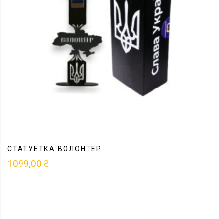
СТАТУЕТКА ВОЛОНТЕР
1099,00
₴