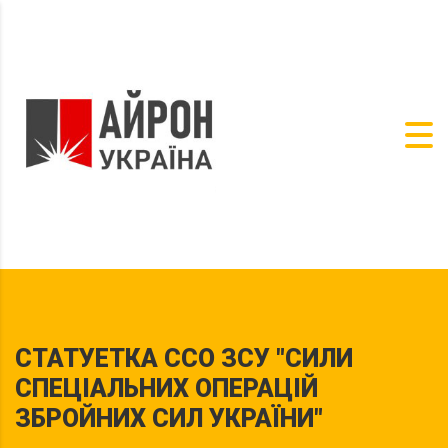
СТАТУЕТКА ССО ЗСУ "СИЛИ
СПЕЦІАЛЬНИХ ОПЕРАЦІЙ
ЗБРОЙНИХ СИЛ УКРАЇНИ"