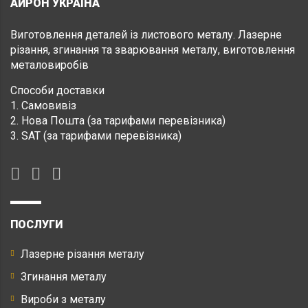
АЙРОН УКРАЇНА
Виготовлення деталей із листового металу. Лазерне
різання, згинання та зварювання металу, виготовлення
металовиробів
Способи доставки
1. Самовивіз
2. Нова Пошта (за тарифами перевізника)
3. SAT (за тарифами перевізника)
ПОСЛУГИ
Лазерне різання металу
Згинання металу
Вироби з металу