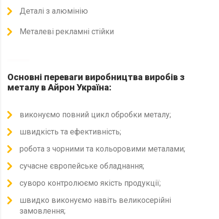
Деталі з алюмінію
Металеві рекламні стійки
Основні переваги виробництва виробів з
металу в Айрон Україна:
виконуємо повний цикл обробки металу;
швидкість та ефективність;
робота з чорними та кольоровими металами;
сучасне європейське обладнання;
суворо контролюємо якість продукції;
швидко виконуємо навіть великосерійні
замовлення;