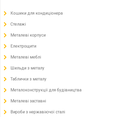
Кошики для кондиціонера
Стелажі
Металеві корпуси
Електрощити
Металеві меблі
Шильди з металу
Таблички з металу
Металоконструкції для будівництва
Металеві заставні
Вироби з нержавіючої сталі