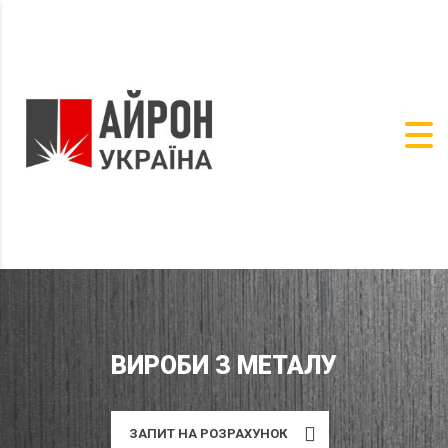
ВИРОБИ З МЕТАЛУ
ЗАПИТ НА РОЗРАXУНОК