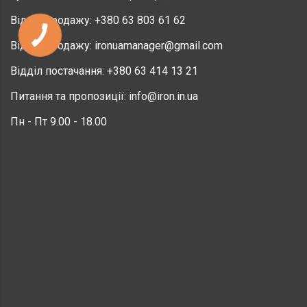
Відділ продажу:
+380 63 803 61 62
Відділ продажу:
ironuamanager@gmail.com
Відділ постачання:
+380 63 414 13 21
Питання та пропозиції:
info@iron.in.ua
Пн - Пт 9.00 - 18.00