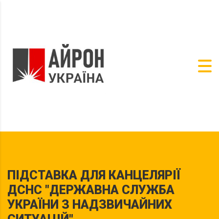
ПІДСТАВКА ДЛЯ КАНЦЕЛЯРІЇ
ДСНС "ДЕРЖАВНА СЛУЖБА
УКРАЇНИ З НАДЗВИЧАЙНИХ