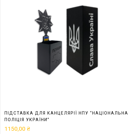
ПІДСТАВКА ДЛЯ КАНЦЕЛЯРІЇ НПУ “НАЦІОНАЛЬНА
ПОЛІЦІЯ УКРАЇНИ”
1150,00
₴