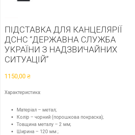
ПІДСТАВКА ДЛЯ КАНЦЕЛЯРІЇ
ДСНС “ДЕРЖАВНА СЛУЖБА
УКРАЇНИ З НАДЗВИЧАЙНИХ
СИТУАЦІЙ”
1150,00
₴
Характеристика:
Матеріал – метал;
Колір – чорний (порошкова покраска);
Товщина металу – 2 мм;
Ширина – 120 мм ;