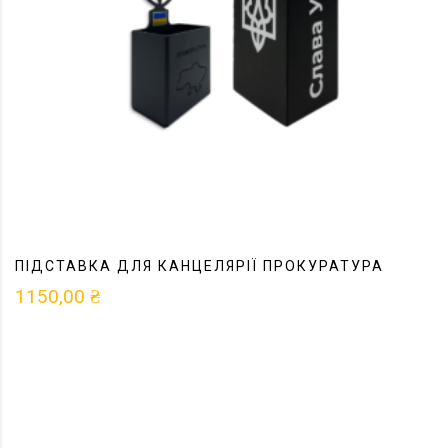
ПІДСТАВКА ДЛЯ КАНЦЕЛЯРІЇ ПРОКУРАТУРА
1150,00
₴