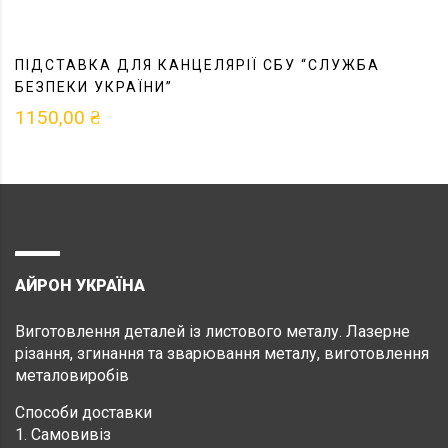
ПІДСТАВКА ДЛЯ КАНЦЕЛЯРІЇ СБУ “СЛУЖБА
БЕЗПЕКИ УКРАЇНИ”
1150,00
₴
АЙРОН УКРАЇНА
Виготовлення деталей із листового металу. Лазерне
різання, згинання та зварювання металу, виготовлення
металовиробів
Способи доставки
1. Самовивіз