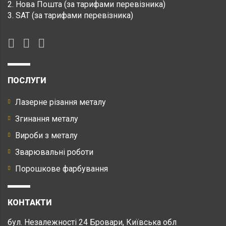
2. Нова Пошта (за тарифами перевізника)
3. SAT (за тарифами перевізника)
ПОСЛУГИ
Лазерне різання металу
Згинання металу
Вироби з металу
Зварювальні роботи
Порошкове фарбування
КОНТАКТИ
бул. Незалежності 24 Бровари, Київська обл