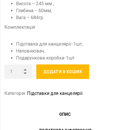
Висота – 245 мм ;
Глибина – 60мм;
Вага – 684гр.
Комплектація:
Підставка для канцелярії-1шт;
Наповнювач;
Подарункова коробка-1шт.
ДОДАТИ В КОШИК
Категорія:
Підставки для канцелярії
ОПИС