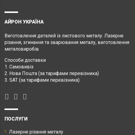
АЙРОН УКРАЇНА
Виготовлення деталей із листового металу. Лазерне
різання, згинання та зварювання металу, виготовлення
металовиробів
Способи доставки
1. Самовивіз
2. Нова Пошта (за тарифами перевізника)
3. SAT (за тарифами перевізника)
ПОСЛУГИ
Лазерне різання металу