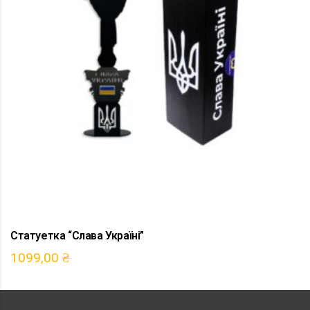
Статуетка “Слава Україні”
1099,00
₴